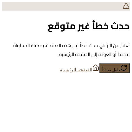
حدث خطأ غير متوقع
نعتذر عن الإزعاج. حدث خطأ في هذه الصفحة. يمكنك المحاولة
مجدداً أو العودة إلى الصفحة الرئيسية.
الصفحة الرئيسية
حاول مجدداً