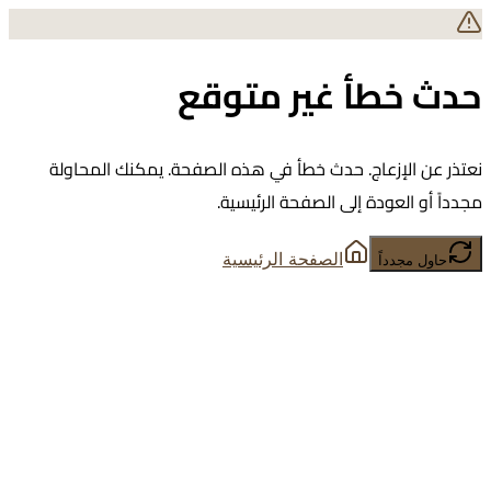
حدث خطأ غير متوقع
نعتذر عن الإزعاج. حدث خطأ في هذه الصفحة. يمكنك المحاولة
مجدداً أو العودة إلى الصفحة الرئيسية.
الصفحة الرئيسية
حاول مجدداً