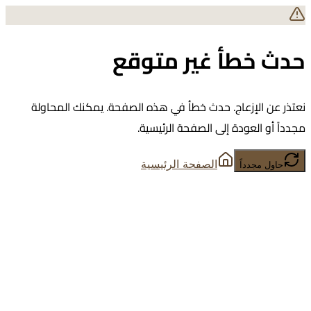
حدث خطأ غير متوقع
نعتذر عن الإزعاج. حدث خطأ في هذه الصفحة. يمكنك المحاولة
مجدداً أو العودة إلى الصفحة الرئيسية.
الصفحة الرئيسية
حاول مجدداً