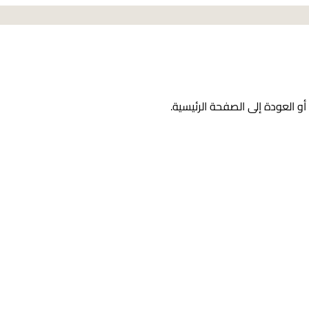
و العودة إلى الصفحة الرئيسية.