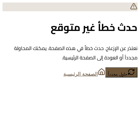
حدث خطأ غير متوقع
نعتذر عن الإزعاج. حدث خطأ في هذه الصفحة. يمكنك المحاولة
مجدداً أو العودة إلى الصفحة الرئيسية.
الصفحة الرئيسية
حاول مجدداً