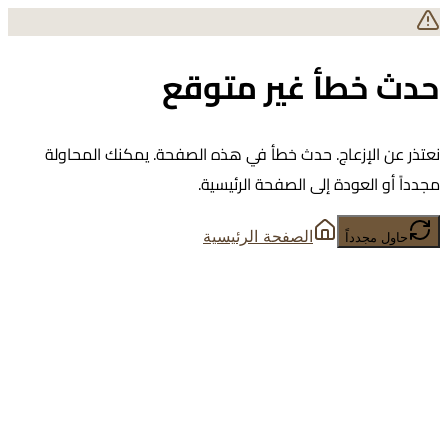
حدث خطأ غير متوقع
نعتذر عن الإزعاج. حدث خطأ في هذه الصفحة. يمكنك المحاولة
مجدداً أو العودة إلى الصفحة الرئيسية.
الصفحة الرئيسية
حاول مجدداً