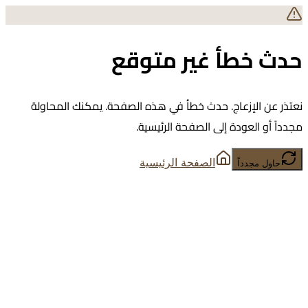
حدث خطأ غير متوقع
نعتذر عن الإزعاج. حدث خطأ في هذه الصفحة. يمكنك المحاولة
مجدداً أو العودة إلى الصفحة الرئيسية.
الصفحة الرئيسية
حاول مجدداً