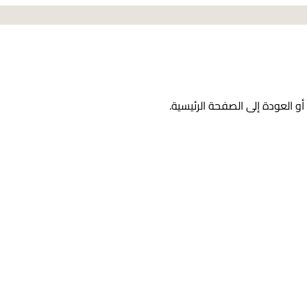
و العودة إلى الصفحة الرئيسية.