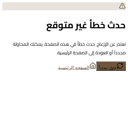
حدث خطأ غير متوقع
نعتذر عن الإزعاج. حدث خطأ في هذه الصفحة. يمكنك المحاولة
مجدداً أو العودة إلى الصفحة الرئيسية.
الصفحة الرئيسية
حاول مجدداً