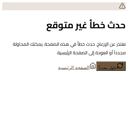
حدث خطأ غير متوقع
نعتذر عن الإزعاج. حدث خطأ في هذه الصفحة. يمكنك المحاولة
مجدداً أو العودة إلى الصفحة الرئيسية.
الصفحة الرئيسية
حاول مجدداً