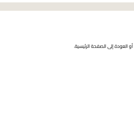
و العودة إلى الصفحة الرئيسية.