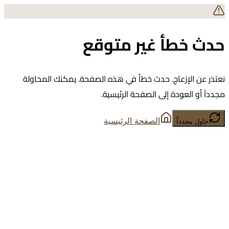
حدث خطأ غير متوقع
نعتذر عن الإزعاج. حدث خطأ في هذه الصفحة. يمكنك المحاولة
مجدداً أو العودة إلى الصفحة الرئيسية.
الصفحة الرئيسية
حاول مجدداً