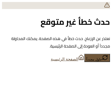
حدث خطأ غير متوقع
نعتذر عن الإزعاج. حدث خطأ في هذه الصفحة. يمكنك المحاولة
مجدداً أو العودة إلى الصفحة الرئيسية.
الصفحة الرئيسية
حاول مجدداً