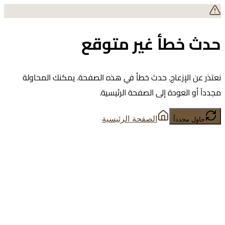
حدث خطأ غير متوقع
نعتذر عن الإزعاج. حدث خطأ في هذه الصفحة. يمكنك المحاولة
مجدداً أو العودة إلى الصفحة الرئيسية.
الصفحة الرئيسية
حاول مجدداً