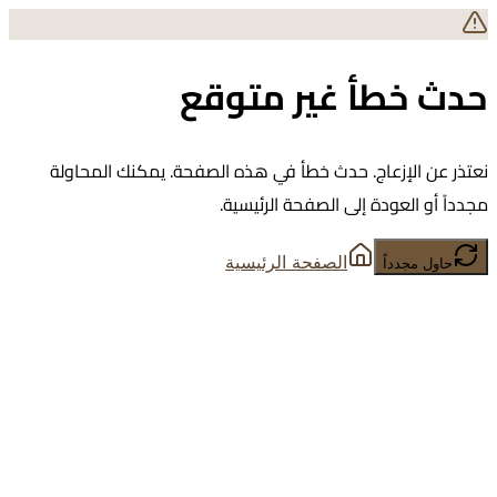
حدث خطأ غير متوقع
نعتذر عن الإزعاج. حدث خطأ في هذه الصفحة. يمكنك المحاولة
مجدداً أو العودة إلى الصفحة الرئيسية.
الصفحة الرئيسية
حاول مجدداً