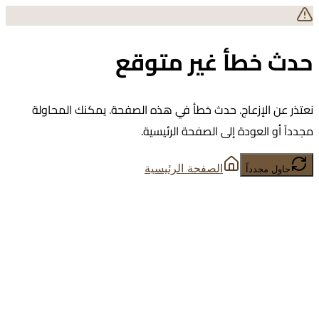
حدث خطأ غير متوقع
نعتذر عن الإزعاج. حدث خطأ في هذه الصفحة. يمكنك المحاولة
مجدداً أو العودة إلى الصفحة الرئيسية.
الصفحة الرئيسية
حاول مجدداً