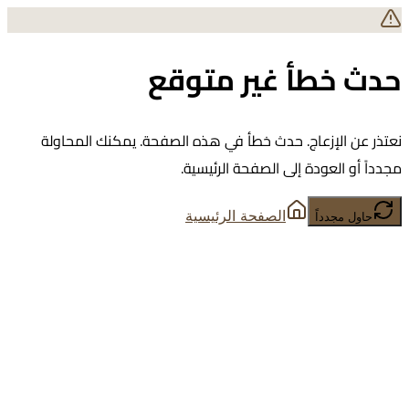
حدث خطأ غير متوقع
نعتذر عن الإزعاج. حدث خطأ في هذه الصفحة. يمكنك المحاولة
مجدداً أو العودة إلى الصفحة الرئيسية.
الصفحة الرئيسية
حاول مجدداً