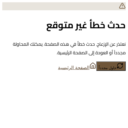
حدث خطأ غير متوقع
نعتذر عن الإزعاج. حدث خطأ في هذه الصفحة. يمكنك المحاولة
مجدداً أو العودة إلى الصفحة الرئيسية.
الصفحة الرئيسية
حاول مجدداً