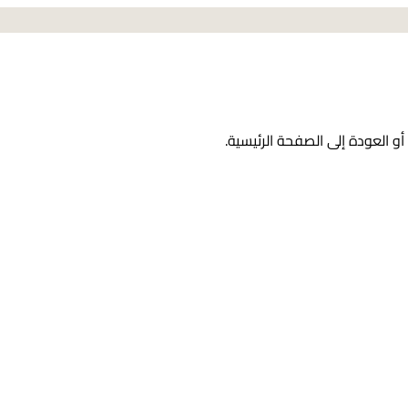
و العودة إلى الصفحة الرئيسية.