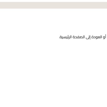
و العودة إلى الصفحة الرئيسية.