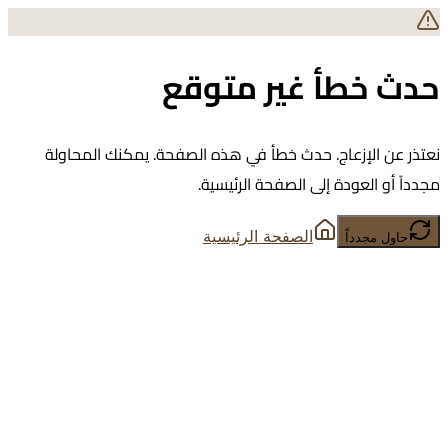
حدث خطأ غير متوقع
نعتذر عن الإزعاج. حدث خطأ في هذه الصفحة. يمكنك المحاولة
مجدداً أو العودة إلى الصفحة الرئيسية.
الصفحة الرئيسية
حاول مجدداً