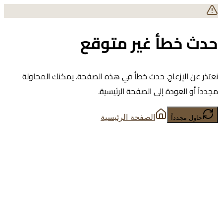
حدث خطأ غير متوقع
نعتذر عن الإزعاج. حدث خطأ في هذه الصفحة. يمكنك المحاولة
مجدداً أو العودة إلى الصفحة الرئيسية.
الصفحة الرئيسية
حاول مجدداً