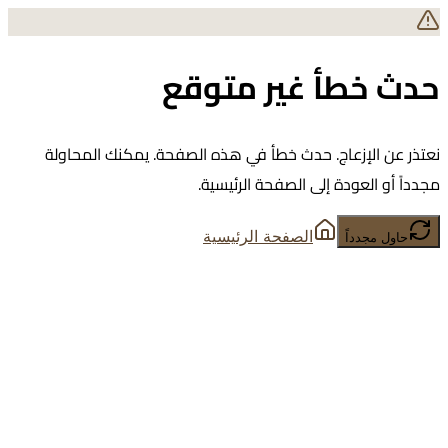
حدث خطأ غير متوقع
نعتذر عن الإزعاج. حدث خطأ في هذه الصفحة. يمكنك المحاولة
مجدداً أو العودة إلى الصفحة الرئيسية.
الصفحة الرئيسية
حاول مجدداً