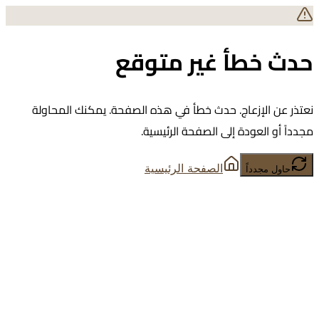
حدث خطأ غير متوقع
نعتذر عن الإزعاج. حدث خطأ في هذه الصفحة. يمكنك المحاولة
مجدداً أو العودة إلى الصفحة الرئيسية.
الصفحة الرئيسية
حاول مجدداً