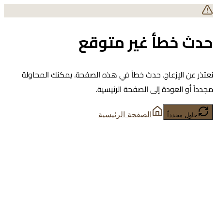
حدث خطأ غير متوقع
نعتذر عن الإزعاج. حدث خطأ في هذه الصفحة. يمكنك المحاولة
مجدداً أو العودة إلى الصفحة الرئيسية.
الصفحة الرئيسية
حاول مجدداً