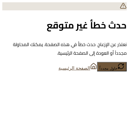
حدث خطأ غير متوقع
نعتذر عن الإزعاج. حدث خطأ في هذه الصفحة. يمكنك المحاولة
مجدداً أو العودة إلى الصفحة الرئيسية.
الصفحة الرئيسية
حاول مجدداً