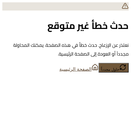
حدث خطأ غير متوقع
نعتذر عن الإزعاج. حدث خطأ في هذه الصفحة. يمكنك المحاولة
مجدداً أو العودة إلى الصفحة الرئيسية.
الصفحة الرئيسية
حاول مجدداً